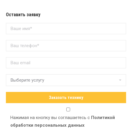
Оставить заявку
Нажимая на кнопку вы соглашаетесь с
Политикой
обработки персональных данных