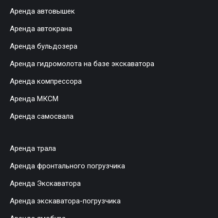
Аренда автовышек
Аренда автокрана
Аренда бульдозера
Аренда гидромолота на базе экскаватора
Аренда компрессора
Аренда МКСМ
Аренда самосвала
Аренда трала
Аренда фронтального погрузчика
Аренда Экскаватора
Аренда экскаватора-погрузчика