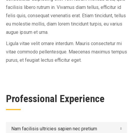
facilisis libero rutrum in. Vivamus diam tellus, efficitur id
felis quis, consequat venenatis erat. Etiam tincidunt, tellus
eu molestie mollis, diam lorem tincidunt turpis, eu varius
augue ipsum et urna.
Ligula vitae velit ornare interdum. Mauris consectetur mi
vitae commodo pellentesque. Maecenas maximus tempus
purus, et feugiat lectus efficitur eget.
Professional Experience
Nam facilisis ultricies sapien nec pretium