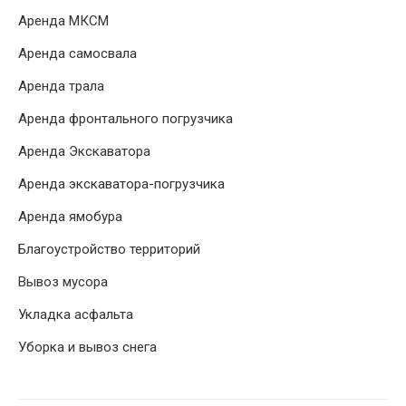
Аренда МКСМ
Аренда самосвала
Аренда трала
Аренда фронтального погрузчика
Аренда Экскаватора
Аренда экскаватора-погрузчика
Аренда ямобура
Благоустройство территорий
Вывоз мусора
Укладка асфальта
Уборка и вывоз снега