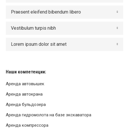
Praesent eleifend bibendum libero
Vestibulum turpis nibh
Lorem ipsum dolor sit amet
Наши компетенции:
Аренда автовышек
Аренда автокрана
Аренда бульдозера
Аренда гидромолота на базе экскаватора
Аренда компрессора