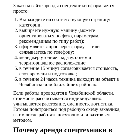
Заказ на сайте аренды спецтехники оформляется
просто:
Вы заходите на соответствующую страницу
категории;
выбираете нужную машину (можете
ориентироваться по фото, параметрам,
рекомендациям по типу работ);
оформляете запрос через форму — или
связываетесь по телефону;
менеджер уточняет задачу, объём и
территориальное расположение;
в течение 15 минут согласовывается стоимость,
слот времени и подготовка;
в течение 24 часов техника выходит на объект в
Челябинске или ближайших районах.
Если работы проводятся в Челябинской области,
стоимость рассчитывается индивидуально:
учитываются расстояние, сменность, логистика.
Готовы подстроиться под рабочую схему заказчика,
в том числе работать посуточно или вахтовым
методом.
Почему аренда спецтехники в