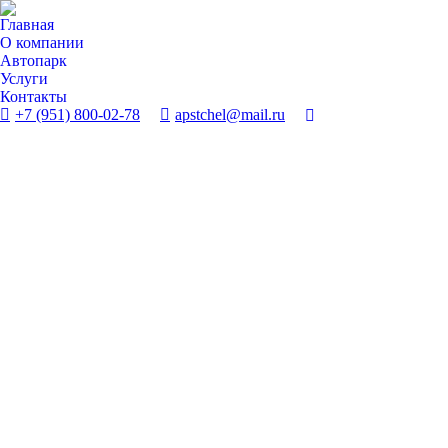
Главная
О компании
Автопарк
Услуги
Контакты
+7 (951) 800-02-78
apstchel@mail.ru
Поиск: