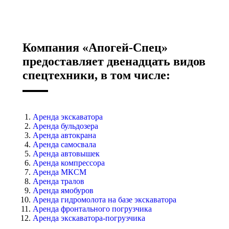
Компания «Апогей-Спец»
предоставляет двенадцать видов
спецтехники, в том числе:
Аренда экскаватора
Аренда бульдозера
Аренда автокрана
Аренда самосвала
Аренда автовышек
Аренда компрессора
Аренда МКСМ
Аренда тралов
Аренда ямобуров
Аренда гидромолота на базе экскаватора
Аренда фронтального погрузчика
Аренда экскаватора-погрузчика