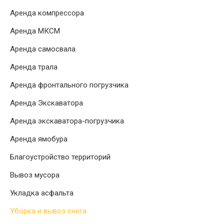
Аренда компрессора
Аренда МКСМ
Аренда самосвала
Аренда трала
Аренда фронтального погрузчика
Аренда Экскаватора
Аренда экскаватора-погрузчика
Аренда ямобура
Благоустройство территорий
Вывоз мусора
Укладка асфальта
Уборка и вывоз снега