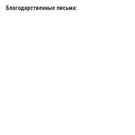
Благодарственные письма: