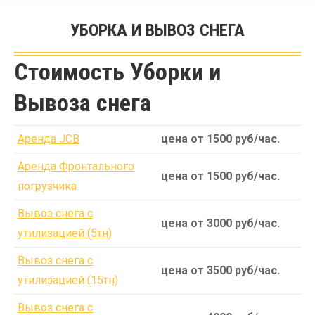
УБОРКА И ВЫВОЗ СНЕГА
Вы здесь:
Стоимость Уборки и
Вывоза снега
Аренда JCB
цена от 1500 руб/час.
Аренда Фронтального
цена от 1500 руб/час.
погрузчика
Вывоз снега с
цена от 3000 руб/час.
утилизацией (5тн)
Вывоз снега с
цена от 3500 руб/час.
утилизацией (15тн)
Вывоз снега с