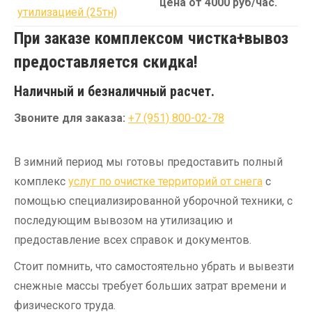
цена от 4000 руб/час.
утилизацией (25тн)
При заказе комплексом чистка+вывоз
предоставляется скидка!
Наличный и безналичный расчет.
Звоните для заказа:
+7 (951) 800-02-78
В зимний период мы готовы предоставить полный
комплекс
услуг по очистке территорий от снега
с
помощью специализированной уборочной техники, с
последующим вывозом на утилизацию и
предоставление всех справок и документов.
Стоит помнить, что самостоятельно убрать и вывезти
снежные массы требует больших затрат времени и
физического труда.