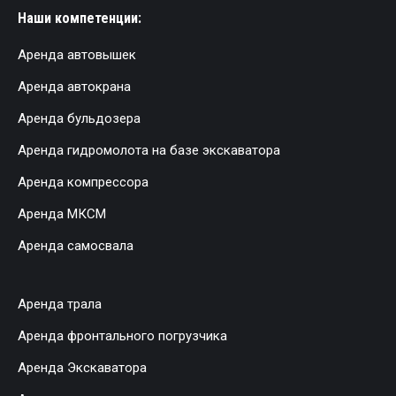
Наши компетенции:
Аренда автовышек
Аренда автокрана
Аренда бульдозера
Аренда гидромолота на базе экскаватора
Аренда компрессора
Аренда МКСМ
Аренда самосвала
Аренда трала
Аренда фронтального погрузчика
Аренда Экскаватора