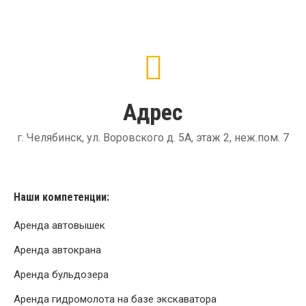
Адрес
г. Челябинск, ул. Воровского д. 5А, этаж 2, неж.пом. 7
Наши компетенции:
Аренда автовышек
Аренда автокрана
Аренда бульдозера
Аренда гидромолота на базе экскаватора