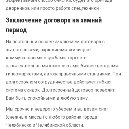
эффективный способ очистки, будет это бригада
дворников или просто работа спецтехники.
Заключение договора на зимний
период
На постоянной основе заключаем договора с
автостоянками, парковками, жилищно-
коммунальными службами, торгово-
развлекательными комплексами, бизнес центрами,
гипермаркетами, автозаправочными станциями. При
долгосрочном сотрудничестве действует гибкая
система скидок. Долгосрочный договор позволит
Вам быть спокойными в любую зиму.
Мы срочно и недорого уберем и вывезем снег
(снежные массы) с любого района города
Челябинска и Челябинской области.