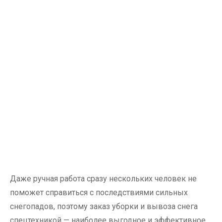
Даже ручная работа сразу нескольких человек не
поможет справиться с последствиями сильных
снегопадов, поэтому заказ уборки и вывоза снега
спецтехникой — наиболее выгодное и эффективное