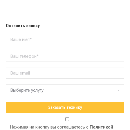
Оставить заявку
Нажимая на кнопку вы соглашаетесь с
Политикой