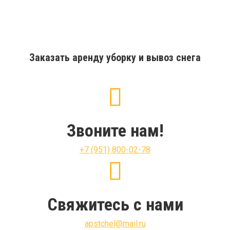
Заказать аренду уборку и вывоз снега
Звоните нам!
+7 (951) 800-02-78
Свяжитесь с нами
apstchel@mail.ru