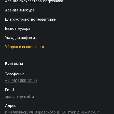
Аренда экскаватора-погрузчика
Аренда ямобура
Благоустройство территорий
Вывоз мусора
Укладка асфальта
Уборка и вывоз снега
Контакты
Телефоны:
+7 (951) 800-02-78
Email:
apstchel@mail.ru
Адрес:
г. Челябинск, ул. Воровского д. 5А, этаж 2, неж.пом. 7