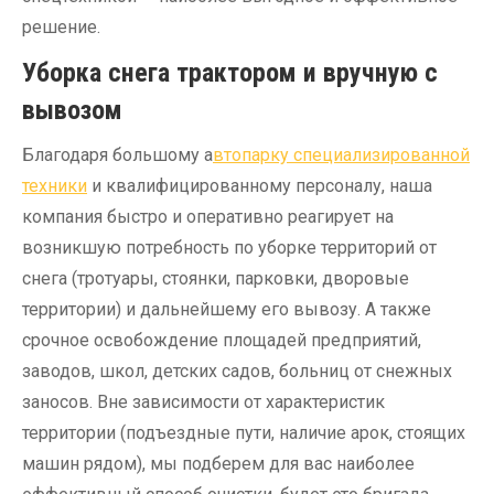
решение.
Уборка снега трактором и вручную с
вывозом
Благодаря большому а
втопарку специализированной
техники
и квалифицированному персоналу, наша
компания быстро и оперативно реагирует на
возникшую потребность по уборке территорий от
снега (тротуары, стоянки, парковки, дворовые
территории) и дальнейшему его вывозу. А также
срочное освобождение площадей предприятий,
заводов, школ, детских садов, больниц от снежных
заносов. Вне зависимости от характеристик
территории (подъездные пути, наличие арок, стоящих
машин рядом), мы подберем для вас наиболее