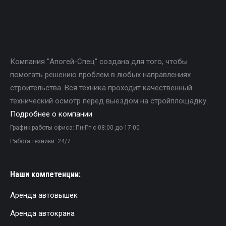
Компания "Апогей-Спец" создана для того, чтобы
помогать решению проблем в любых направлениях
строительства. Вся техника проходит качественный
технический осмотр перед выездом на стройплощадку.
Подробнее о компании
График работы офиса: Пн-Пт с 08:00 до 17:00
Работа техники: 24/7
Наши компетенции:
Аренда автовышек
Аренда автокрана