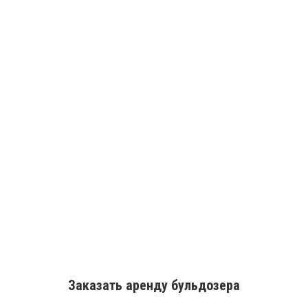
Заказать аренду бульдозера