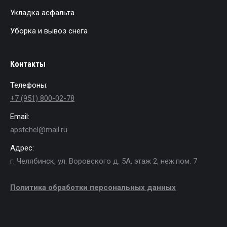
Укладка асфальта
Уборка и вывоз снега
Контакты
Телефоны:
+7 (951) 800-02-78
Email:
apstchel@mail.ru
Адрес:
г. Челябинск, ул. Воровского д. 5А, этаж 2, неж.пом. 7
Политика обработки персональных данных