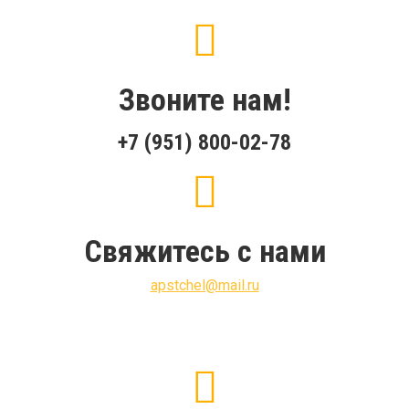
Звоните нам!
+7 (951) 800-02-78
Свяжитесь с нами
apstchel@mail.ru