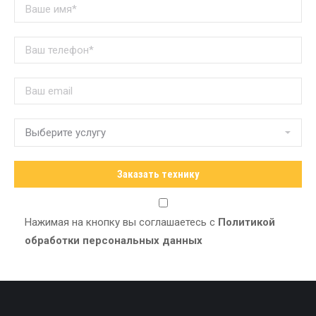
Нажимая на кнопку вы соглашаетесь с
Политикой
обработки персональных данных