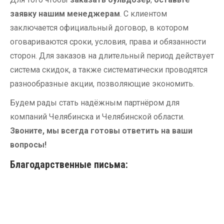
заявку нашим менеджерам
. С клиентом
заключается официальный договор, в котором
оговариваются сроки, условия, права и обязанности
сторон. Для заказов на длительный период действует
система скидок, а также систематически проводятся
разнообразные акции, позволяющие экономить.
Будем рады стать надёжным партнёром для
компаний Челябинска и Челябинской области.
Звоните, мы всегда готовы ответить на ваши
вопросы!
Благодарственные письма: