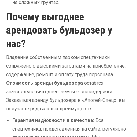
на сложных грунтах.
Почему выгоднее
арендовать бульдозер у
нас?
Владение собственным парком спецтехники
сопряжено с высокими затратами на приобретение,
содержание, ремонт и оплату труда персонала.
Стоимость аренды бульдозера
остаётся
значительно выгоднее, чем все эти издержки.
Заказывая аренду бульдозера в «Апогей-Спец», вы
получаете ряд важных преимуществ:
Гарантия надёжности и качества:
Вся
спецтехника, представленная на сайте, регулярно