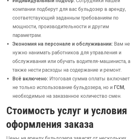
Индивидуальный подбор:
Сотрудники нашей
компании подберут для вас бульдозер в аренду,
соответствующий заданным требованиям по
мощности, производительности и другим
параметрам.
Экономия на персонале и обслуживании:
Вам не
нужно нанимать работников для управления и
обслуживания или обучать водителя-машиниста, а
также нести расходы на содержание и ремонт.
Всё включено:
Итоговая сумма оплаты включает
не только использование бульдозера, но и
ГСМ
,
необходимые на заказанное количество смен.
Стоимость услуг и условия
оформления заказа
Цены на аренду бульдозера зависят от нескольких