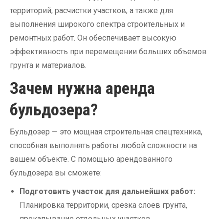
территорий, расчистки участков, а также для
выполнения широкого спектра строительных и
ремонтных работ. Он обеспечивает высокую
эффективность при перемещении больших объемов
грунта и материалов.
Зачем нужна аренда
бульдозера?
Бульдозер — это мощная строительная спецтехника,
способная выполнять работы любой сложности на
вашем объекте. С помощью арендованного
бульдозера вы сможете:
Подготовить участок для дальнейших работ:
Планировка территории, срезка слоев грунта,
прокапывание отдельных участков.