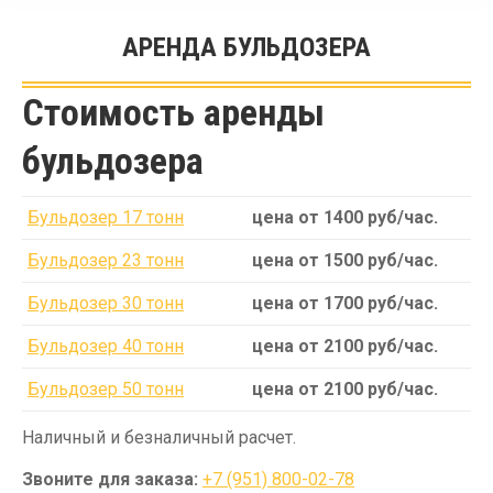
АРЕНДА БУЛЬДОЗЕРА
Вы здесь:
Стоимость аренды
бульдозера
Бульдозер 17 тонн
цена от 1400 руб/час.
Бульдозер 23 тонн
цена от 1500 руб/час.
Бульдозер 30 тонн
цена от 1700 руб/час.
Бульдозер 40 тонн
цена от 2100 руб/час.
Бульдозер 50 тонн
цена от 2100 руб/час.
Наличный и безналичный расчет.
Звоните для заказа:
+7 (951) 800-02-78