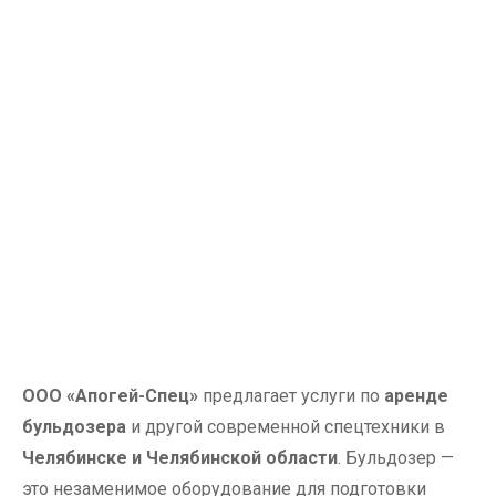
ООО «Апогей-Спец»
предлагает услуги по
аренде
бульдозера
и другой современной спецтехники в
Челябинске и Челябинской области
. Бульдозер —
это незаменимое оборудование для подготовки