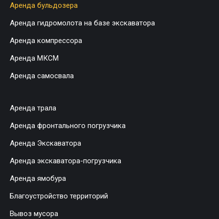
Аренда бульдозера
Аренда гидромолота на базе экскаватора
Аренда компрессора
Аренда МКСМ
Аренда самосвала
Аренда трала
Аренда фронтального погрузчика
Аренда Экскаватора
Аренда экскаватора-погрузчика
Аренда ямобура
Благоустройство территорий
Вывоз мусора