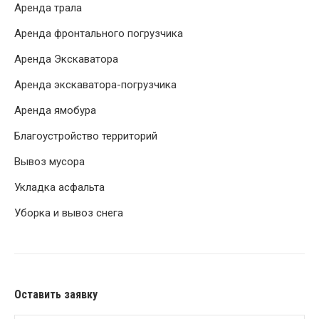
Аренда трала
Аренда фронтального погрузчика
Аренда Экскаватора
Аренда экскаватора-погрузчика
Аренда ямобура
Благоустройство территорий
Вывоз мусора
Укладка асфальта
Уборка и вывоз снега
Оставить заявку