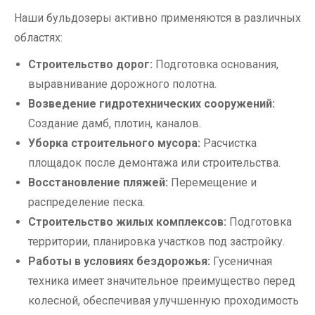
Наши бульдозеры активно применяются в различных
областях:
Строительство дорог:
Подготовка основания,
выравнивание дорожного полотна.
Возведение гидротехнических сооружений:
Создание дамб, плотин, каналов.
Уборка строительного мусора:
Расчистка
площадок после демонтажа или строительства.
Восстановление пляжей:
Перемещение и
распределение песка.
Строительство жилых комплексов:
Подготовка
территории, планировка участков под застройку.
Работы в условиях бездорожья:
Гусеничная
техника имеет значительное преимущество перед
колесной, обеспечивая улучшенную проходимость