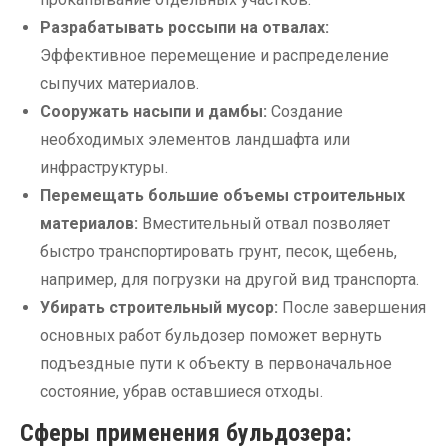
Разрабатывать россыпи на отвалах:
Эффективное перемещение и распределение
сыпучих материалов.
Сооружать насыпи и дамбы:
Создание
необходимых элементов ландшафта или
инфраструктуры.
Перемещать большие объемы строительных
материалов:
Вместительный отвал позволяет
быстро транспортировать грунт, песок, щебень,
например, для погрузки на другой вид транспорта.
Убирать строительный мусор:
После завершения
основных работ бульдозер поможет вернуть
подъездные пути к объекту в первоначальное
состояние, убрав оставшиеся отходы.
Сферы применения бульдозера: