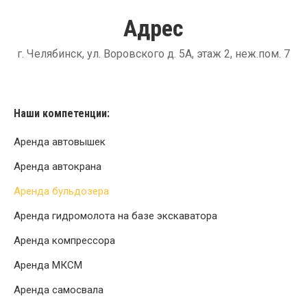
Адрес
г. Челябинск, ул. Воровского д. 5А, этаж 2, неж.пом. 7
Наши компетенции:
Аренда автовышек
Аренда автокрана
Аренда бульдозера
Аренда гидромолота на базе экскаватора
Аренда компрессора
Аренда МКСМ
Аренда самосвала