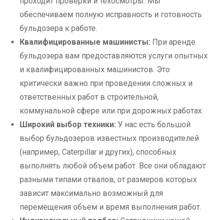
проходит проверки и техосмотры. Мы
обеспечиваем полную исправность и готовность
бульдозера к работе.
Квалифицированные машинисты:
При аренде
бульдозера вам предоставляются услуги опытных
и квалифицированных машинистов. Это
критически важно при проведении сложных и
ответственных работ в строительной,
коммунальной сфере или при дорожных работах.
Широкий выбор техники:
У нас есть большой
выбор бульдозеров известных производителей
(например, Caterpillar и других), способных
выполнять любой объем работ. Все они обладают
разными типами отвалов, от размеров которых
зависит максимально возможный для
перемещения объем и время выполнения работ.