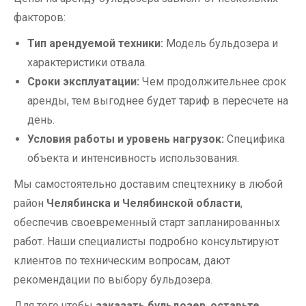
факторов:
Тип арендуемой техники:
Модель бульдозера и
характеристики отвала.
Сроки эксплуатации:
Чем продолжительнее срок
аренды, тем выгоднее будет тариф в пересчете на
день.
Условия работы и уровень нагрузок:
Специфика
объекта и интенсивность использования.
Мы самостоятельно доставим спецтехнику в любой
район
Челябинска и Челябинской области
,
обеспечив своевременный старт запланированных
работ. Наши специалисты подробно консультируют
клиентов по техническим вопросам, дают
рекомендации по выбору бульдозера.
Для того чтобы
заказать бульдозер
,
оставьте