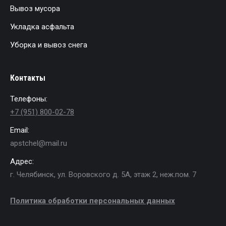
Вывоз мусора
Укладка асфальта
Уборка и вывоз снега
Контакты
Телефоны:
+7 (951) 800-02-78
Email:
apstchel@mail.ru
Адрес:
г. Челябинск, ул. Воровского д. 5А, этаж 2, неж.пом. 7
Политика обработки персональных данных