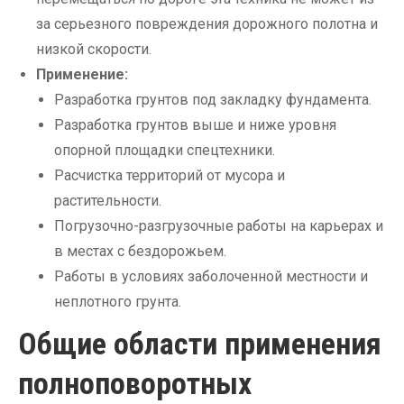
за серьезного повреждения дорожного полотна и
низкой скорости.
Применение:
Разработка грунтов под закладку фундамента.
Разработка грунтов выше и ниже уровня
опорной площадки спецтехники.
Расчистка территорий от мусора и
растительности.
Погрузочно-разгрузочные работы на карьерах и
в местах с бездорожьем.
Работы в условиях заболоченной местности и
неплотного грунта.
Общие области применения
полноповоротных