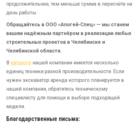
продолжительнее, тем меньше сумма в пересчёте на
день работы.
Обращайтесь в ООО «Апогей-Спец» — мы станем
вашим надёжным партнёром в реализации любых
строительных проектов в Челябинске и
Челябинской области.
В
каталоге
нашей компании имеется несколько
единиц техники разной производительности. Если
нужен экскаватор аренда которого планируется в
нашей компании, обратитесь техническому
специалисту для помощи в выборе подходящей
модели.
Благодарственные письма: