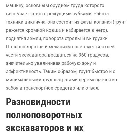
машину, основным орудием труда которого
выступает ковш с режущими зубьями. Работа
техники циклична: она состоит из фазы копания (грунт
режется кромкой ковша и набирается в него),
поднятия земли, поворота стрелы и выгрузки.
Полноповоротный механизм позволяет верхней
части экскаватора вращаться на 360 градусов,
значительно увеличивая рабочую зону и
эффективность. Таким образом, грунт быстро и с
минимальными трудозатратами перемещается из
забоя в транспортное средство или отвал.
Разновидности
полноповоротных
экскаваторов и их