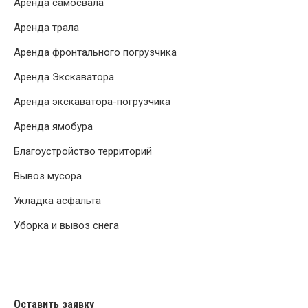
Аренда самосвала
Аренда трала
Аренда фронтального погрузчика
Аренда Экскаватора
Аренда экскаватора-погрузчика
Аренда ямобура
Благоустройство территорий
Вывоз мусора
Укладка асфальта
Уборка и вывоз снега
Оставить заявку