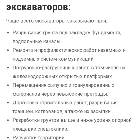
экскаваторов:
Чаще всего экскаваторы заказывают для:
Разрывания грунта под закладку фундамента,
подпольные каналы.
Ремонта и профилактических работ наземных и
подземных систем коммуникаций.
Погрузочно-разгрузочных работ, в том числе на
железнодорожных открытых платформах.
Перемещения сыпучих и гранулированных
материалов через невысокие преграды.
Дорожных строительных работ, разрывания
траншей, котлованов, а также их засыпки.
Разработки грунтов выше и ниже уровня опорной
площадки спецтехники.
Расчистки территорий.