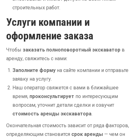
строительных работ.
Услуги компании и
оформление заказа
Чтобы
заказать полноповоротный экскаватор
в
аренду, свяжитесь с нами:
Заполните форму
на сайте компании и отправьте
заявку на услугу.
Наш оператор свяжется с вами в ближайшее
время,
проконсультирует
по интересующим
вопросам, уточнит детали сделки и озвучит
стоимость аренды экскаватора
.
Окончательная стоимость зависит от ряда факторов,
определяющим становится
срок аренды
— чем он