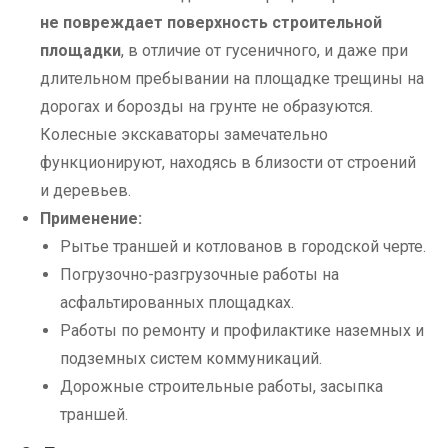
не повреждает поверхность строительной
площадки
, в отличие от гусеничного, и даже при
длительном пребывании на площадке трещины на
дорогах и борозды на грунте не образуются.
Колесные экскаваторы замечательно
функционируют, находясь в близости от строений
и деревьев.
Применение:
Рытье траншей и котлованов в городской черте.
Погрузочно-разгрузочные работы на
асфальтированных площадках.
Работы по ремонту и профилактике наземных и
подземных систем коммуникаций.
Дорожные строительные работы, засыпка
траншей.