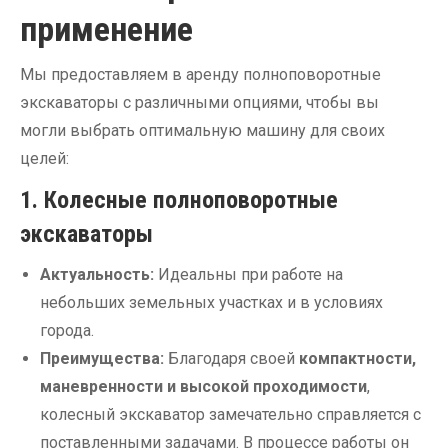
применение
Мы предоставляем в аренду полноповоротные
экскаваторы с различными опциями, чтобы вы
могли выбрать оптимальную машину для своих
целей:
1. Колесные полноповоротные
экскаваторы
Актуальность:
Идеальны при работе на
небольших земельных участках и в условиях
города.
Преимущества:
Благодаря своей
компактности,
маневренности и высокой проходимости
,
колесный экскаватор замечательно справляется с
поставленными задачами. В процессе работы он