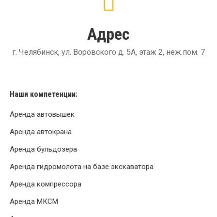
Адрес
г. Челябинск, ул. Воровского д. 5А, этаж 2, неж.пом. 7
Наши компетенции:
Аренда автовышек
Аренда автокрана
Аренда бульдозера
Аренда гидромолота на базе экскаватора
Аренда компрессора
Аренда МКСМ