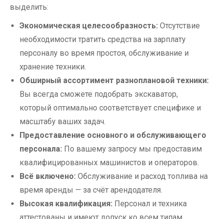
выделить:
Экономическая целесообразность:
Отсутствие
необходимости тратить средства на зарплату
персоналу во время простоя, обслуживание и
хранение техники.
Обширный ассортимент разноплановой техники:
Вы всегда сможете подобрать экскаватор,
который оптимально соответствует специфике и
масштабу ваших задач.
Предоставление основного и обслуживающего
персонала:
По вашему запросу мы предоставим
квалифицированных машинистов и операторов.
Всё включено:
Обслуживание и расход топлива на
время аренды — за счёт арендодателя.
Высокая квалификация:
Персонал и техника
аттестованы и имеют допуск ко всем типам