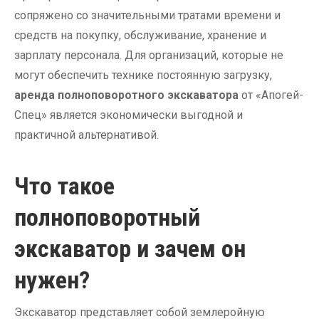
сопряжено со значительными тратами времени и
средств на покупку, обслуживание, хранение и
зарплату персонала. Для организаций, которые не
могут обеспечить технике постоянную загрузку,
аренда полноповоротного экскаватора
от «Апогей-
Спец» является экономически выгодной и
практичной альтернативой.
Что такое
полноповоротный
экскаватор и зачем он
нужен?
Экскаватор представляет собой землеройную