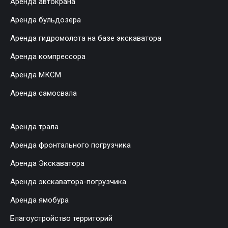
Аренда автокрана
Аренда бульдозера
Аренда гидромолота на базе экскаватора
Аренда компрессора
Аренда МКСМ
Аренда самосвала
Аренда трала
Аренда фронтального погрузчика
Аренда Экскаватора
Аренда экскаватора-погрузчика
Аренда ямобура
Благоустройство территорий