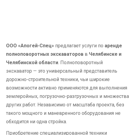
ООО «Апогей-Спец»
предлагает услуги по
аренде
полноповоротных экскаваторов
в
Челябинске и
Челябинской области
. Полноповоротный
экскаватор — это универсальный представитель
дорожно-строительной техники, чьи широкие
возможности активно применяются для выполнения
землеройных, погрузочно-разгрузочных и множества
других работ. Независимо от масштаба проекта, без
такого мощного и маневренного оборудования не
обходится ни одна стройка.
Приобретение специализированной техники