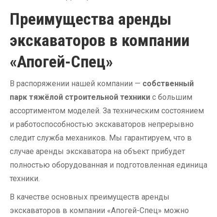
Преимущества аренды
экскаваторов в компании
«Апогей-Спец»
В распоряжении нашей компании —
собственный
парк тяжёлой строительной техники
с большим
ассортиментом моделей. За техническим состоянием
и работоспособностью экскаваторов непрерывно
следит служба механиков. Мы гарантируем, что в
случае аренды экскаватора на объект прибудет
полностью оборудованная и подготовленная единица
техники.
В качестве основных преимуществ аренды
экскаваторов в компании «Апогей-Спец» можно