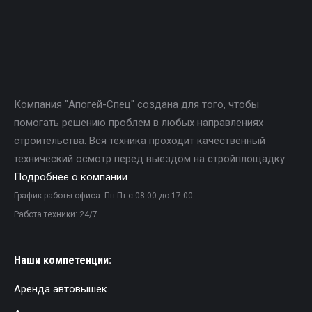
Компания "Апогей-Спец" создана для того, чтобы
помогать решению проблем в любых направлениях
строительства. Вся техника проходит качественный
технический осмотр перед выездом на стройплощадку.
Подробнее о компании
График работы офиса: Пн-Пт с 08:00 до 17:00
Работа техники: 24/7
Наши компетенции:
Аренда автовышек