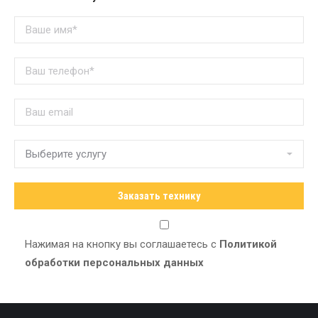
Нажимая на кнопку вы соглашаетесь с
Политикой
обработки персональных данных