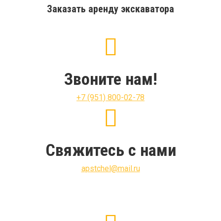
Заказать аренду экскаватора
Звоните нам!
+7 (951) 800-02-78
Свяжитесь с нами
apstchel@mail.ru