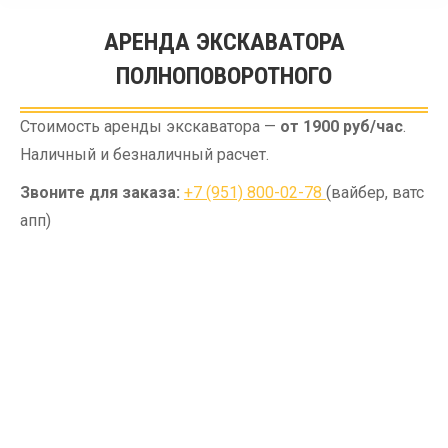
АРЕНДА ЭКСКАВАТОРА
ПОЛНОПОВОРОТНОГО
Вы здесь:
Стоимость аренды экскаватора —
от 1900 руб/час
.
Наличный и безналичный расчет.
Звоните для заказа:
+7 (951) 800-02-78
(вайбер, ватс
апп)