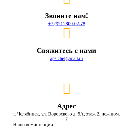
Звоните нам!
+7 (951) 800-02-78
Свяжитесь с нами
apstchel@mail.ru
Адрес
г. Челябинск, ул. Воровского д. 5А, этаж 2, неж.пом.
7
Наши компетенции: