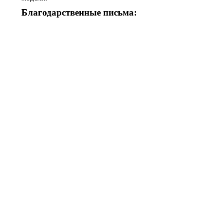
Благодарственные письма: