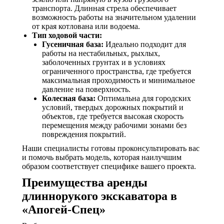
транспорта. Длинная стрела обеспечивает
возможность работы на значительном удалении
от края котлована или водоема.
Тип ходовой части:
Гусеничная база:
Идеально подходит для
работы на нестабильных, рыхлых,
заболоченных грунтах и в условиях
ограниченного пространства, где требуется
максимальная проходимость и минимальное
давление на поверхность.
Колесная база:
Оптимальна для городских
условий, твердых дорожных покрытий и
объектов, где требуется высокая скорость
перемещения между рабочими зонами без
повреждения покрытий.
Наши специалисты готовы проконсультировать вас
и помочь выбрать модель, которая наилучшим
образом соответствует специфике вашего проекта.
Преимущества аренды
длиннорукого экскаватора в
«Апогей-Спец»