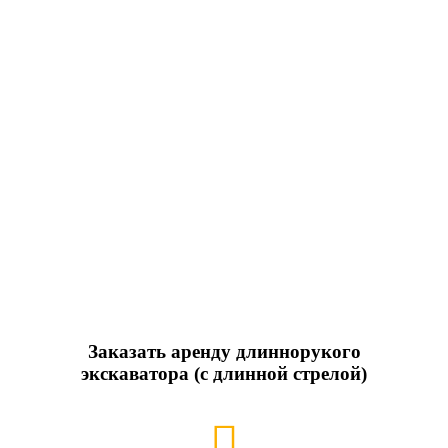
Заказать аренду длиннорукого
экскаватора (с длинной стрелой)