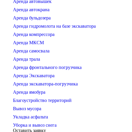
Аренда автовышек
Аренда автокрана
Аренда бульдозера
Аренда гидромолота на базе экскаватора
Аренда компрессора
Аренда МКСМ
Аренда самосвала
Аренда трала
Аренда фронтального погрузчика
Аренда Экскаватора
Аренда экскаватора-погрузчика
Аренда ямобура
Благоустройство территорий
Вывоз мусора
Укладка асфальта
Уборка и вывоз снега
Оставить заявку