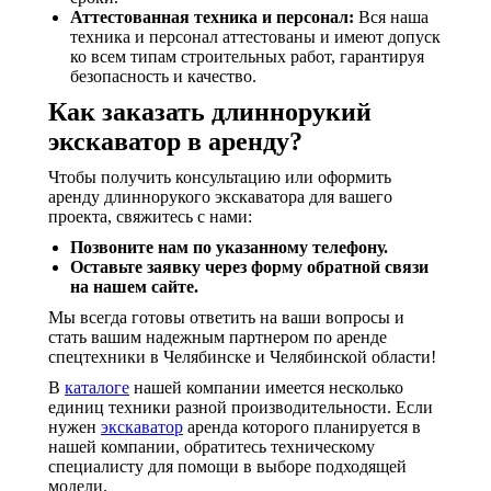
Аттестованная техника и персонал:
Вся наша
техника и персонал аттестованы и имеют допуск
ко всем типам строительных работ, гарантируя
безопасность и качество.
Как заказать длиннорукий
экскаватор в аренду?
Чтобы получить консультацию или оформить
аренду длиннорукого экскаватора для вашего
проекта, свяжитесь с нами:
Позвоните нам по указанному телефону.
Оставьте заявку через форму обратной связи
на нашем сайте.
Мы всегда готовы ответить на ваши вопросы и
стать вашим надежным партнером по аренде
спецтехники в Челябинске и Челябинской области!
В
каталоге
нашей компании имеется несколько
единиц техники разной производительности. Если
нужен
экскаватор
аренда которого планируется в
нашей компании, обратитесь техническому
специалисту для помощи в выборе подходящей
модели.