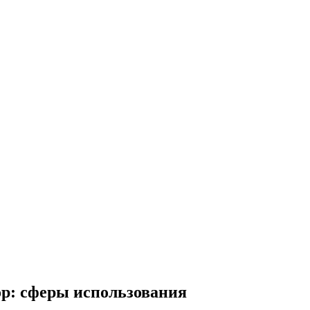
ор: сферы использования