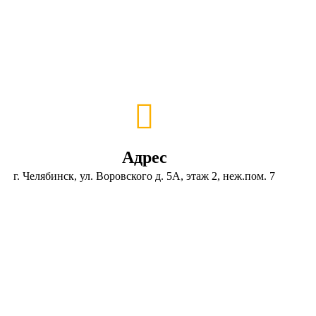
Адрес
г. Челябинск, ул. Воровского д. 5А, этаж 2, неж.пом. 7