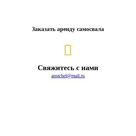
Заказать аренду самосвала
Свяжитесь с нами
apstchel@mail.ru