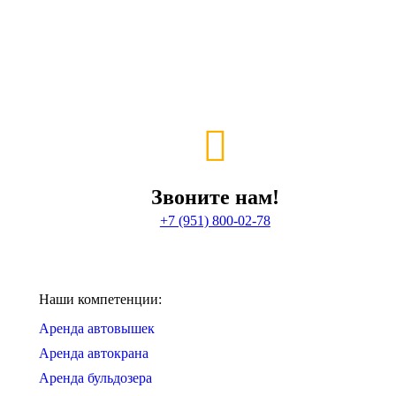
Звоните нам!
+7 (951) 800-02-78
Наши компетенции:
Аренда автовышек
Аренда автокрана
Аренда бульдозера