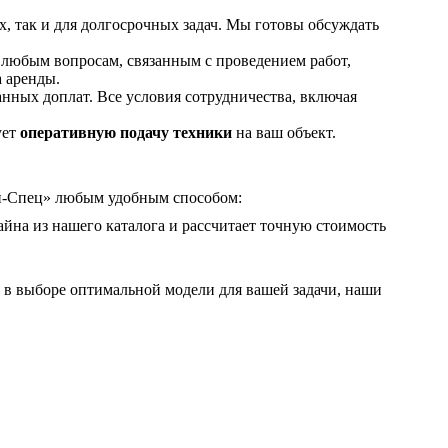
х, так и для долгосрочных задач. Мы готовы обсуждать
любым вопросам, связанным с проведением работ,
 аренды.
анных доплат. Все условия сотрудничества, включая
ует
оперативную подачу техники
на ваш объект.
ей-Спец» любым удобным способом:
йна из нашего каталога и рассчитает точную стоимость
 в выборе оптимальной модели для вашей задачи, наши