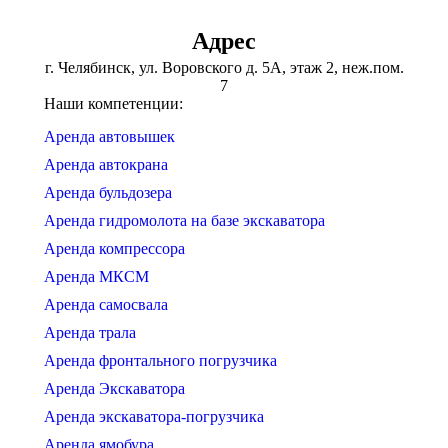
Адрес
г. Челябинск, ул. Воровского д. 5А, этаж 2, неж.пом.
7
Наши компетенции:
Аренда автовышек
Аренда автокрана
Аренда бульдозера
Аренда гидромолота на базе экскаватора
Аренда компрессора
Аренда МКСМ
Аренда самосвала
Аренда трала
Аренда фронтального погрузчика
Аренда Экскаватора
Аренда экскаватора-погрузчика
Аренда ямобура