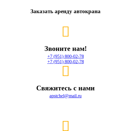
Заказать аренду автокрана
Звоните нам!
+7 (951) 800-02-78
+7 (951) 800-02-78
Свяжитесь с нами
apstchel@mail.ru