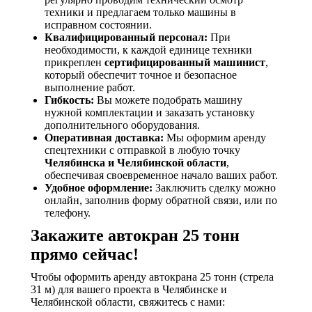
техники и предлагаем только машины в
исправном состоянии.
Квалифицированный персонал:
При
необходимости, к каждой единице техники
прикреплен
сертифицированный машинист
,
который обеспечит точное и безопасное
выполнение работ.
Гибкость:
Вы можете подобрать машину
нужной комплектации и заказать установку
дополнительного оборудования.
Оперативная доставка:
Мы оформим аренду
спецтехники с отправкой в любую точку
Челябинска и Челябинской области
,
обеспечивая своевременное начало ваших работ.
Удобное оформление:
Заключить сделку можно
онлайн, заполнив форму обратной связи, или по
телефону.
Закажите автокран 25 тонн
прямо сейчас!
Чтобы оформить аренду автокрана 25 тонн (стрела
31 м) для вашего проекта в Челябинске и
Челябинской области, свяжитесь с нами: