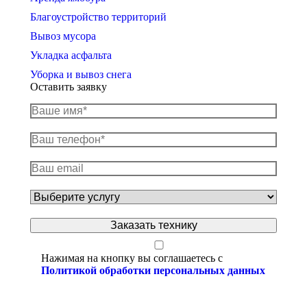
Благоустройство территорий
Вывоз мусора
Укладка асфальта
Уборка и вывоз снега
Оставить заявку
Нажимая на кнопку вы соглашаетесь с
Политикой обработки персональных данных