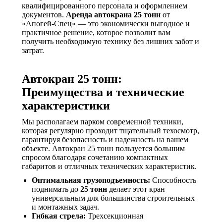
квалифицированного персонала и оформлением
документов.
Аренда автокрана 25 тонн
от
«Апогей-Спец» — это экономически выгодное и
практичное решение, которое позволит вам
получить необходимую технику без лишних забот и
затрат.
Автокран 25 тонн:
Преимущества и технические
характеристики
Мы располагаем парком современной техники,
которая регулярно проходит тщательный техосмотр,
гарантируя безопасность и надежность на вашем
объекте. Автокран 25 тонн пользуется большим
спросом благодаря сочетанию компактных
габаритов и отличных технических характеристик.
Оптимальная грузоподъемность:
Способность
поднимать до
25 тонн
делает этот кран
универсальным для большинства строительных
и монтажных задач.
Гибкая стрела:
Трехсекционная