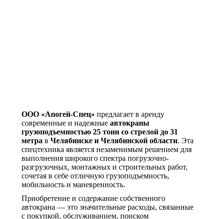
ООО «Апогей-Спец»
предлагает в аренду
современные и надежные
автокраны
грузоподъемностью 25 тонн со стрелой до 31
метра
в
Челябинске и Челябинской области
. Эта
спецтехника является незаменимым решением для
выполнения широкого спектра погрузочно-
разгрузочных, монтажных и строительных работ,
сочетая в себе отличную грузоподъемность,
мобильность и маневренность.
Приобретение и содержание собственного
автокрана — это значительные расходы, связанные
с покупкой, обслуживанием, поиском