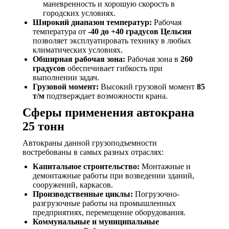
маневренность и хорошую скорость в
городских условиях.
Широкий диапазон температур:
Рабочая
температура от
-40 до +40 градусов Цельсия
позволяет эксплуатировать технику в любых
климатических условиях.
Обширная рабочая зона:
Рабочая зона в
260
градусов
обеспечивает гибкость при
выполнении задач.
Грузовой момент:
Высокий грузовой момент
85
т/м
подтверждает возможности крана.
Сферы применения автокрана
25 тонн
Автокраны данной грузоподъемности
востребованы в самых разных отраслях:
Капитальное строительство:
Монтажные и
демонтажные работы при возведении зданий,
сооружений, каркасов.
Производственные циклы:
Погрузочно-
разгрузочные работы на промышленных
предприятиях, перемещение оборудования.
Коммунальные и муниципальные