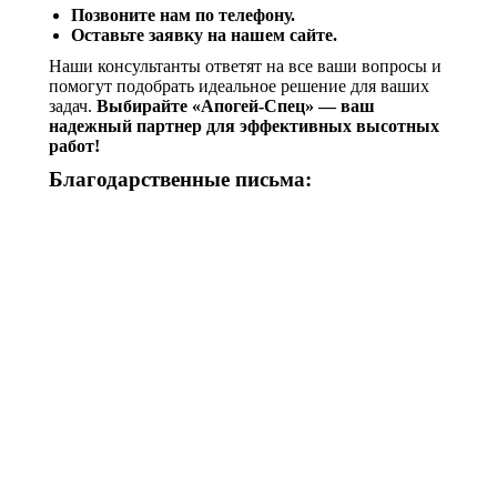
Позвоните нам по телефону.
Оставьте заявку на нашем сайте.
Наши консультанты ответят на все ваши вопросы и
помогут подобрать идеальное решение для ваших
задач.
Выбирайте «Апогей-Спец» — ваш
надежный партнер для эффективных высотных
работ!
Благодарственные письма: