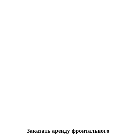
Заказать аренду фронтального