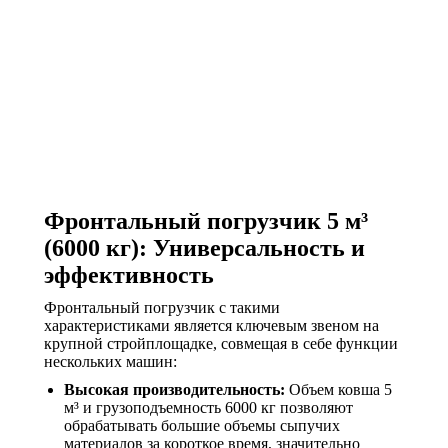
Фронтальный погрузчик 5 м³
(6000 кг): Универсальность и
эффективность
Фронтальный погрузчик с такими
характеристиками является ключевым звеном на
крупной стройплощадке, совмещая в себе функции
нескольких машин:
Высокая производительность:
Объем ковша 5
м³ и грузоподъемность 6000 кг позволяют
обрабатывать большие объемы сыпучих
материалов за короткое время, значительно