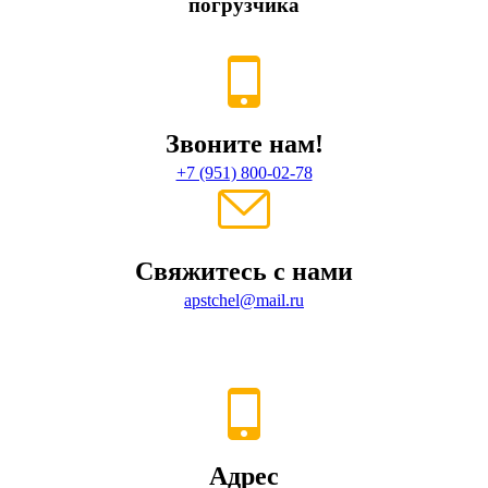
погрузчика
Звоните нам!
+7 (951) 800-02-78
Свяжитесь с нами
apstchel@mail.ru
Адрес