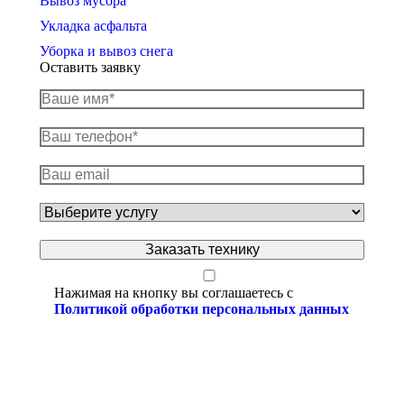
Вывоз мусора
Укладка асфальта
Уборка и вывоз снега
Оставить заявку
Нажимая на кнопку вы соглашаетесь с
Политикой обработки персональных данных