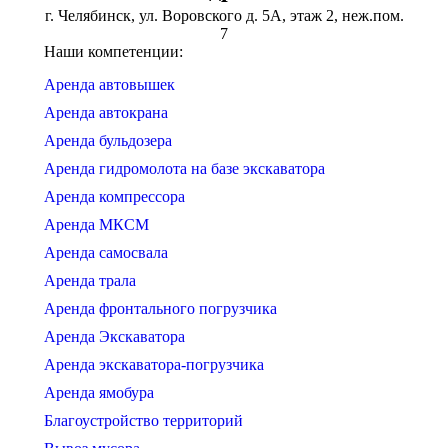
г. Челябинск, ул. Воровского д. 5А, этаж 2, неж.пом.
7
Наши компетенции:
Аренда автовышек
Аренда автокрана
Аренда бульдозера
Аренда гидромолота на базе экскаватора
Аренда компрессора
Аренда МКСМ
Аренда самосвала
Аренда трала
Аренда фронтального погрузчика
Аренда Экскаватора
Аренда экскаватора-погрузчика
Аренда ямобура
Благоустройство территорий