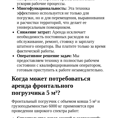
ускоряя рабочие процессы.
Многофункциональность:
Эта техника
эффективно используется не только для
погрузки, но и для перемещения, выравнивания
и расчистки территорий, что делает ее
универсальным помощником.
Снижение затрат:
Аренда исключает
необходимость постоянных расходов на
обслуживание, ремонт, стоянку и зарплату
штатного оператора. Вы платите только за время
фактической работы.
Оперативное решение задач:
Мы
предоставляем технику в полностью рабочем
состоянии с квалифицированным оператором,
готовым приступить к работе незамедлительно.
Когда может потребоваться
аренда фронтального
погрузчика 5 м³?
Фронтальный погрузчик с объемом ковша 5 м³ и
грузоподъемностью 6000 кг применяется при
проведении широкого спектра работ: