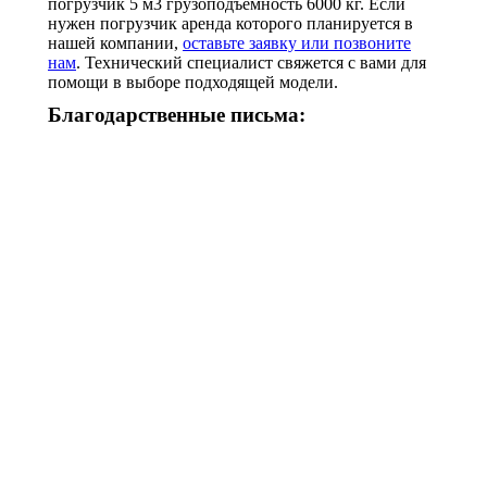
погрузчик 5 м3 грузоподъемность 6000 кг. Если
нужен погрузчик аренда которого планируется в
нашей компании,
оставьте заявку или позвоните
нам
. Технический специалист свяжется с вами для
помощи в выборе подходящей модели.
Благодарственные письма: