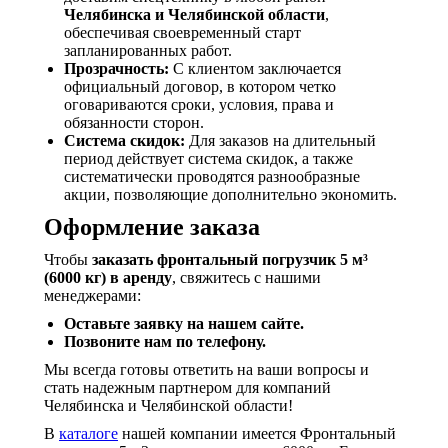
Челябинска и Челябинской области
,
обеспечивая своевременный старт
запланированных работ.
Прозрачность:
С клиентом заключается
официальный договор, в котором четко
оговариваются сроки, условия, права и
обязанности сторон.
Система скидок:
Для заказов на длительный
период действует система скидок, а также
систематически проводятся разнообразные
акции, позволяющие дополнительно экономить.
Оформление заказа
Чтобы
заказать фронтальный погрузчик 5 м³
(6000 кг) в аренду
, свяжитесь с нашими
менеджерами:
Оставьте заявку на нашем сайте.
Позвоните нам по телефону.
Мы всегда готовы ответить на ваши вопросы и
стать надежным партнером для компаний
Челябинска и Челябинской области!
В
каталоге
нашей компании имеется Фронтальный