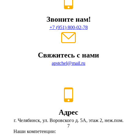
Звоните нам!
+7 (951) 800-02-78
Свяжитесь с нами
apstchel@mail.ru
Адрес
г. Челябинск, ул. Воровского д. 5А, этаж 2, неж.пом.
7
Наши компетенции: