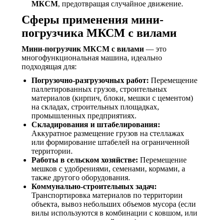
МКСМ
, предотвращая случайное движение.
Сферы применения мини-
погрузчика МКСМ с вилами
Мини-погрузчик МКСМ с вилами
— это
многофункциональная машина, идеально
подходящая для:
Погрузочно-разгрузочных работ:
Перемещение
паллетированных грузов, строительных
материалов (кирпич, блоки, мешки с цементом)
на складах, строительных площадках,
промышленных предприятиях.
Складирования и штабелирования:
Аккуратное размещение грузов на стеллажах
или формирование штабелей на ограниченной
территории.
Работы в сельском хозяйстве:
Перемещение
мешков с удобрениями, семенами, кормами, а
также другого оборудования.
Коммунально-строительных задач:
Транспортировка материалов по территории
объекта, вывоз небольших объемов мусора (если
вилы используются в комбинации с ковшом, или