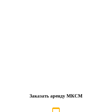
Заказать аренду МКСМ