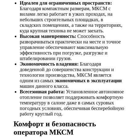
Идеален для ограниченных пространств:
Благодаря компактным размерам, МКСМ с
вилами легко работает в узких проходах, на
небольших строительных площадках, в
складских помещениях, а также на территориях,
куда крупная техника не может заехать.
Высокая маневренность:
Способность
разворачиваться практически на месте и точное
управление обеспечивают максимальную
эффективность при погрузке, разгрузке и
штабелировании грузов.
Экономичность владения:
Благодаря
доведенной до совершенства конструкции и
технологии производства, МКСМ является
одним из самых
экономичных в эксплуатации
машин данного класса.
Всесезонная работа:
Установленное автономное
отопление позволяет поддерживать комфортную
температуру в салоне даже в самых суровых
погодных условиях, обеспечивая бесперебойную
работу круглый год.
Комфорт и безопасность
оператора МКСМ