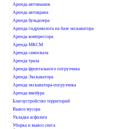
Аренда автовышек
Аренда автокрана
Аренда бульдозера
Аренда гидромолота на базе экскаватора
Аренда компрессора
Аренда МКСМ
Аренда самосвала
Аренда трала
Аренда фронтального погрузчика
Аренда Экскаватора
Аренда экскаватора-погрузчика
Аренда ямобура
Благоустройство территорий
Вывоз мусора
Укладка асфальта
Уборка и вывоз снега