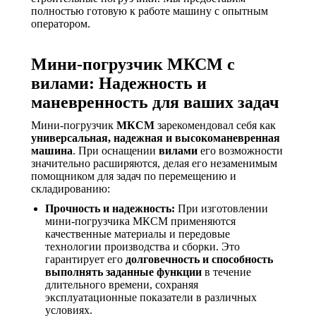
полностью готовую к работе машину с опытным
оператором.
Мини-погрузчик МКСМ с
вилами: Надежность и
маневренность для ваших задач
Мини-погрузчик
МКСМ
зарекомендовал себя как
универсальная, надежная и высокоманевренная
машина
. При оснащении
вилами
его возможности
значительно расширяются, делая его незаменимым
помощником для задач по перемещению и
складированию:
Прочность и надежность:
При изготовлении
мини-погрузчика МКСМ применяются
качественные материалы и передовые
технологии производства и сборки. Это
гарантирует его
долговечность и способность
выполнять заданные функции
в течение
длительного времени, сохраняя
эксплуатационные показатели в различных
условиях.