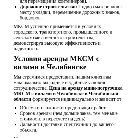
для перемещения контейнеров).
Дорожное строительство:
Подвоз материалов к
месту укладки, перемещение дорожных знаков,
бордюров.
МКСМ успешно применяется в условиях
городского, транспортного, промышленного и
сельскохозяйственного строительства,
демонстрируя высокую эффективность и
надежность.
Условия аренды МКСМ с
вилами в Челябинске
Мы стремимся предоставить нашим клиентам
максимально выгодные и удобные условия
сотрудничества.
Цена на аренду мини-погрузчика
МКСМ с вилами в Челябинске и Челябинской
области
формируется индивидуально и зависит от:
Объема и сложности предстоящих работ.
Сроков аренды (чем дольше заказ, тем меньше
стоимость в пересчете на день).
Дальности доставки спецтехники до вашего
объекта.