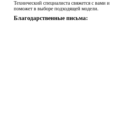
Технический специалиста свяжется с вами и
поможет в выборе подходящей модели.
Благодарственные письма: